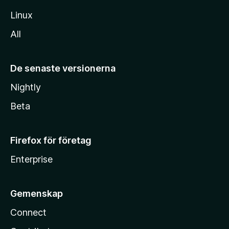
Linux
All
De senaste versionerna
Nightly
Beta
Firefox för företag
Enterprise
Gemenskap
Connect