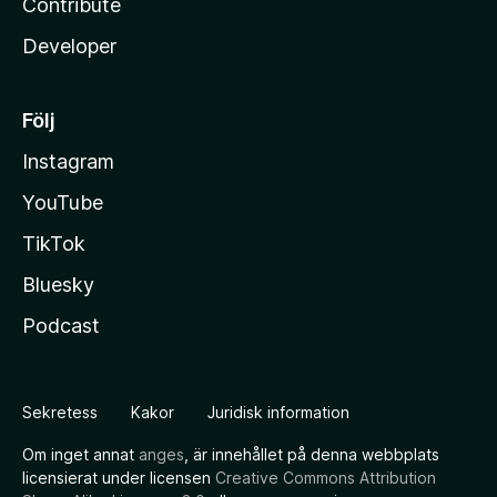
Contribute
Developer
Följ
Instagram
YouTube
TikTok
Bluesky
Podcast
Sekretess
Kakor
Juridisk information
Om inget annat
anges
, är innehållet på denna webbplats
licensierat under licensen
Creative Commons Attribution