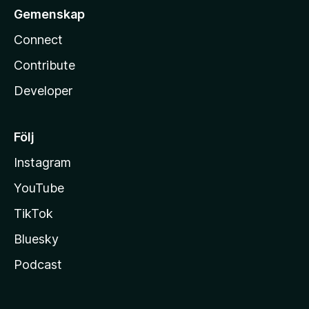
Gemenskap
Connect
Contribute
Developer
Följ
Instagram
YouTube
TikTok
Bluesky
Podcast