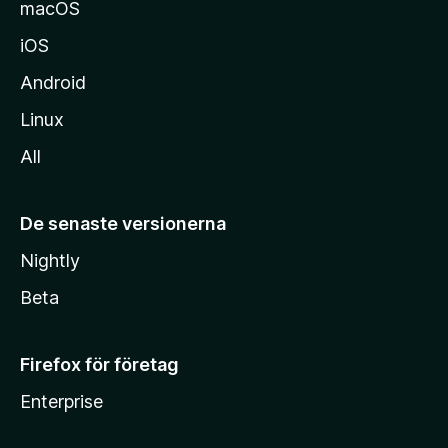
macOS
iOS
Android
Linux
All
De senaste versionerna
Nightly
Beta
Firefox för företag
Enterprise