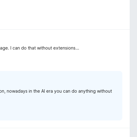
mage. I can do that without extensions...
on, nowadays in the AI era you can do anything without