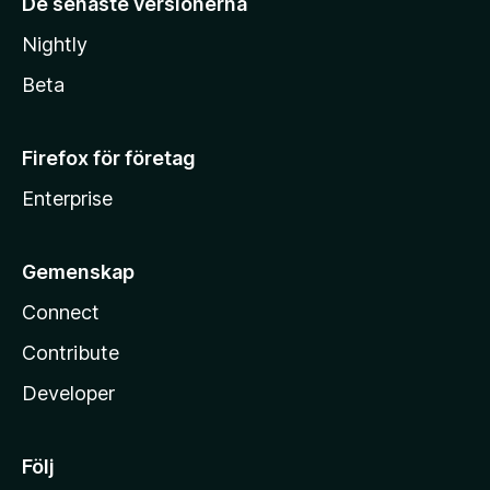
De senaste versionerna
Nightly
Beta
Firefox för företag
Enterprise
Gemenskap
Connect
Contribute
Developer
Följ