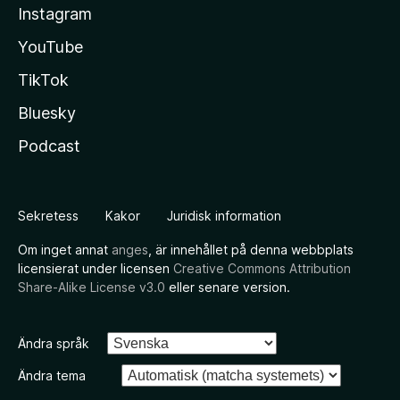
Instagram
YouTube
TikTok
Bluesky
Podcast
Sekretess
Kakor
Juridisk information
Om inget annat
anges
, är innehållet på denna webbplats
licensierat under licensen
Creative Commons Attribution
Share-Alike License v3.0
eller senare version.
Ändra språk
Ändra tema