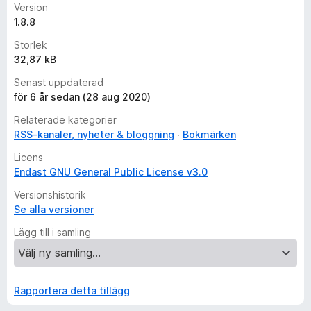
Version
1.8.8
Storlek
32,87 kB
Senast uppdaterad
för 6 år sedan (28 aug 2020)
Relaterade kategorier
RSS-kanaler, nyheter & bloggning
Bokmärken
Licens
Endast GNU General Public License v3.0
Versionshistorik
Se alla versioner
Lägg till i samling
Rapportera detta tillägg