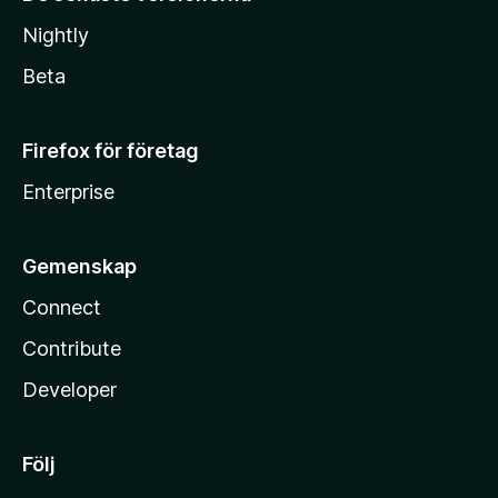
Nightly
Beta
Firefox för företag
Enterprise
Gemenskap
Connect
Contribute
Developer
Följ