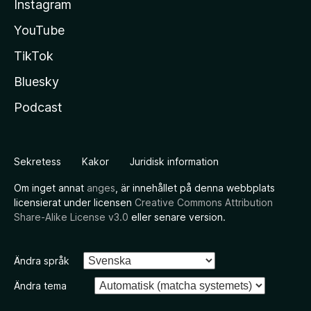
Instagram
YouTube
TikTok
Bluesky
Podcast
Sekretess
Kakor
Juridisk information
Om inget annat
anges
, är innehållet på denna webbplats
licensierat under licensen
Creative Commons Attribution
Share-Alike License v3.0
eller senare version.
Ändra språk
Ändra tema