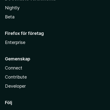
Nightly
Beta
Firefox för företag
Enterprise
Gemenskap
Connect
Contribute
Developer
Följ