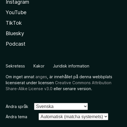
Instagram
YouTube
TikTok
Bluesky
Podcast
Sekretess
Kakor
Juridisk information
Om inget annat
anges
, är innehållet på denna webbplats
licensierat under licensen
Creative Commons Attribution
Share-Alike License v3.0
eller senare version.
Ändra språk
Ändra tema