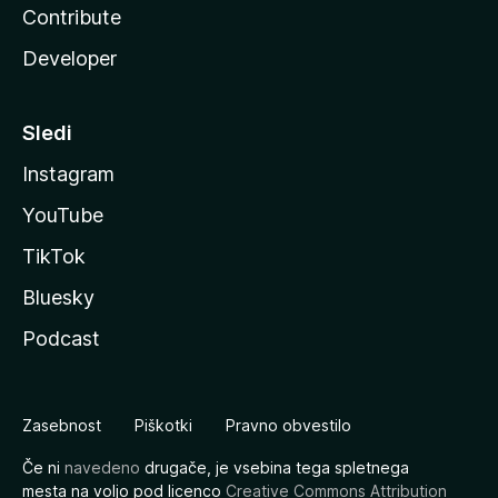
Contribute
Developer
Sledi
Instagram
YouTube
TikTok
Bluesky
Podcast
Zasebnost
Piškotki
Pravno obvestilo
Če ni
navedeno
drugače, je vsebina tega spletnega
mesta na voljo pod licenco
Creative Commons Attribution