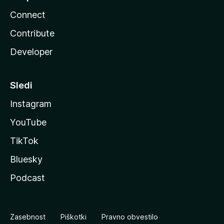
Connect
Contribute
Developer
Sledi
Instagram
YouTube
TikTok
Bluesky
Podcast
Zasebnost
Piškotki
Pravno obvestilo