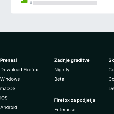
Prenesi
Zadnje graditve
Sk
Download Firefox
Nightly
Co
Windows
Beta
Co
macOS
De
iOS
Firefox za podjetja
Android
Enterprise