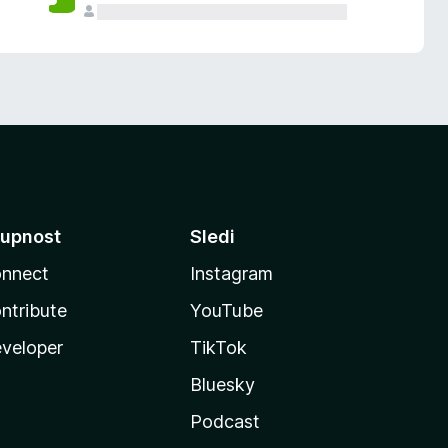
upnost
Sledi
nnect
Instagram
ntribute
YouTube
veloper
TikTok
Bluesky
Podcast