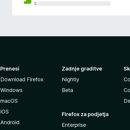
Prenesi
Zadnje graditve
Sk
Download Firefox
Nightly
Co
Windows
Beta
Co
macOS
De
iOS
Firefox za podjetja
Android
Enterprise