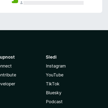
upnost
Sledi
nnect
Instagram
ntribute
YouTube
veloper
TikTok
Bluesky
Podcast