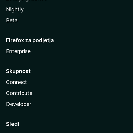
Nightly
Beta
Firefox za podjetja
Enterprise
Skupnost
Connect
Contribute
Developer
Sledi