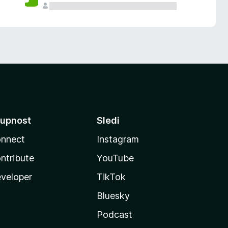
upnost
Sledi
nnect
Instagram
ntribute
YouTube
veloper
TikTok
Bluesky
Podcast