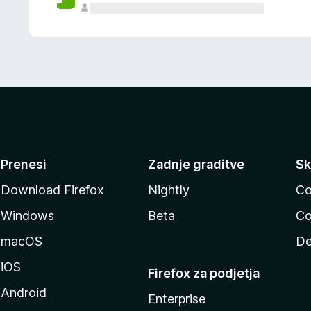
Prenesi
Zadnje graditve
Sk
Download Firefox
Nightly
Co
Windows
Beta
Co
macOS
De
iOS
Firefox za podjetja
Android
Enterprise