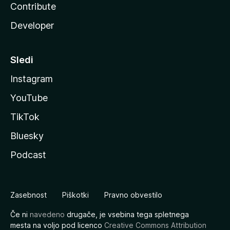
Contribute
Developer
Sledi
Instagram
YouTube
TikTok
Bluesky
Podcast
Zasebnost
Piškotki
Pravno obvestilo
Če ni
navedeno
drugače, je vsebina tega spletnega
mesta na voljo pod licenco
Creative Commons Attribution