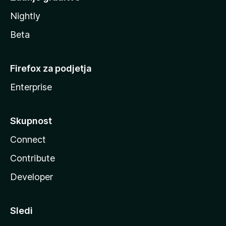
Nightly
Beta
Firefox za podjetja
Enterprise
Skupnost
Connect
Contribute
Developer
Sledi