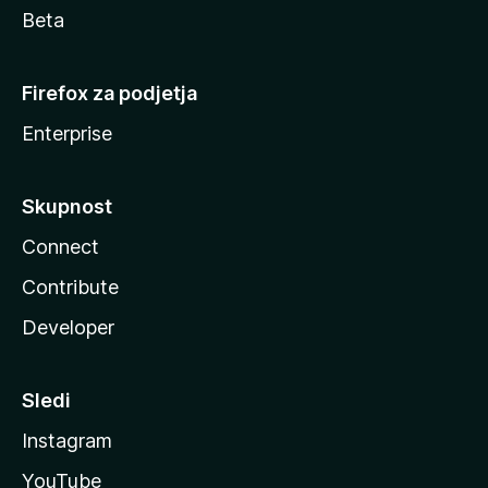
Beta
Firefox za podjetja
Enterprise
Skupnost
Connect
Contribute
Developer
Sledi
Instagram
YouTube