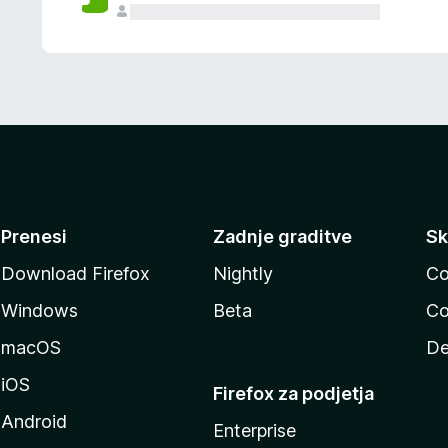
Prenesi
Zadnje graditve
Sk
Download Firefox
Nightly
Co
Windows
Beta
Co
macOS
De
iOS
Firefox za podjetja
Android
Enterprise