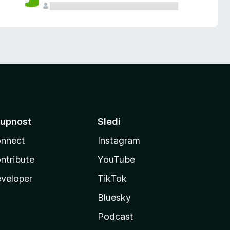
upnost
Sledi
nnect
Instagram
ntribute
YouTube
veloper
TikTok
Bluesky
Podcast