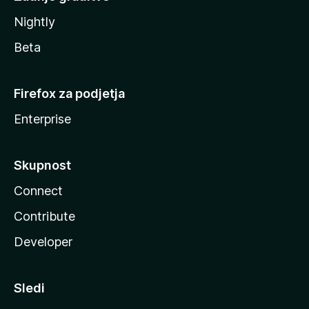
Nightly
Beta
Firefox za podjetja
Enterprise
Skupnost
Connect
Contribute
Developer
Sledi