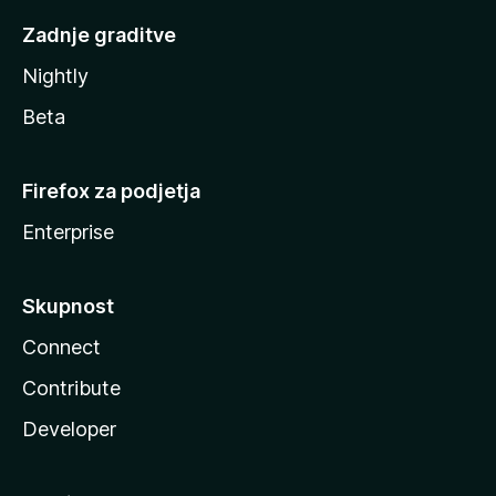
Zadnje graditve
Nightly
Beta
Firefox za podjetja
Enterprise
Skupnost
Connect
Contribute
Developer