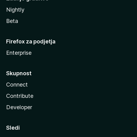
Nightly
Beta
Firefox za podjetja
Enterprise
Skupnost
Connect
Contribute
Developer
Sledi