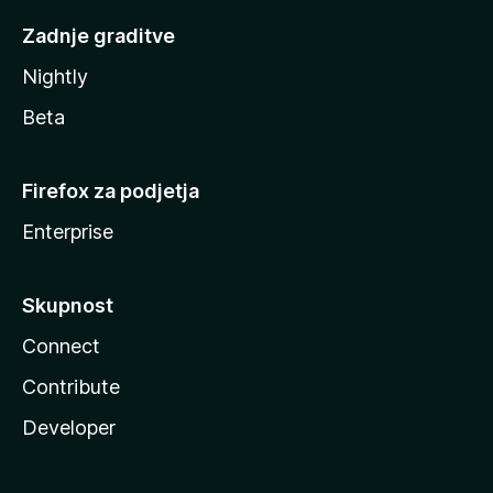
Zadnje graditve
Nightly
Beta
Firefox za podjetja
Enterprise
Skupnost
Connect
Contribute
Developer