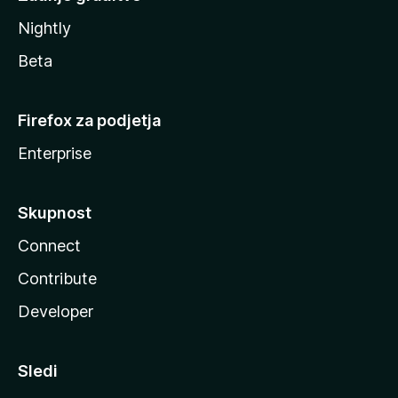
Nightly
Beta
Firefox za podjetja
Enterprise
Skupnost
Connect
Contribute
Developer
Sledi