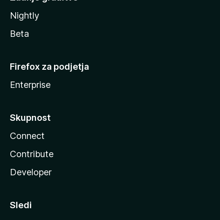
Nightly
Beta
Firefox za podjetja
Enterprise
Skupnost
Connect
Contribute
Developer
Sledi