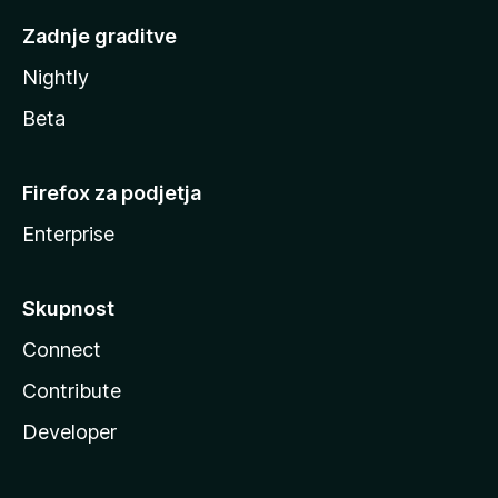
Zadnje graditve
Nightly
Beta
Firefox za podjetja
Enterprise
Skupnost
Connect
Contribute
Developer