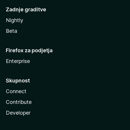
Zadnje graditve
Nightly
Beta
Firefox za podjetja
Enterprise
Skupnost
Connect
Contribute
Developer