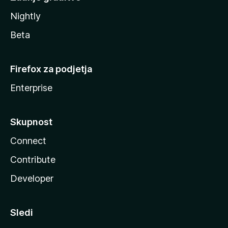
Nightly
Beta
Firefox za podjetja
Enterprise
Skupnost
Connect
Contribute
Developer
Sledi