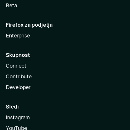
Beta
Firefox za podjetja
Enterprise
Skupnost
Connect
Contribute
Developer
Sledi
Instagram
YouTube