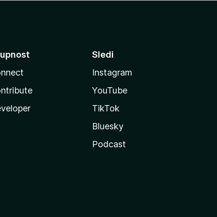
upnost
Sledi
nnect
Instagram
ntribute
YouTube
veloper
TikTok
Bluesky
Podcast