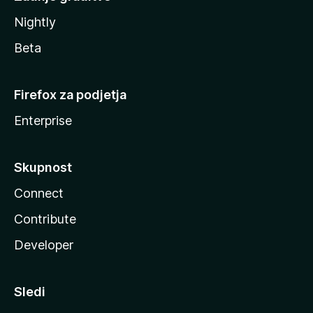
Nightly
Beta
Firefox za podjetja
Enterprise
Skupnost
Connect
Contribute
Developer
Sledi