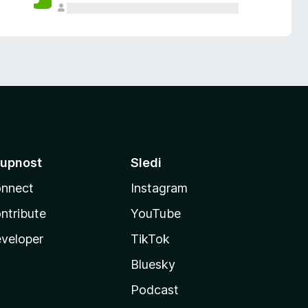
upnost
Sledi
nnect
Instagram
ntribute
YouTube
veloper
TikTok
Bluesky
Podcast