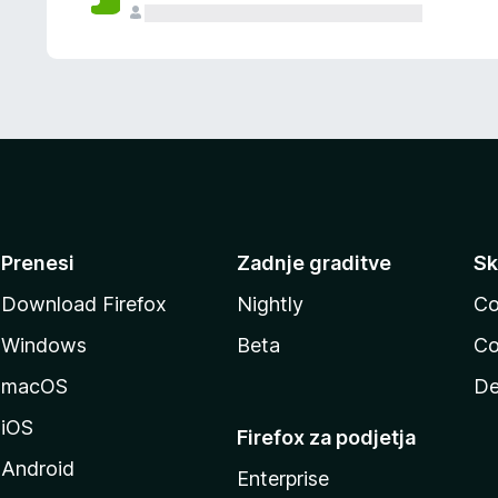
Prenesi
Zadnje graditve
Sk
Download Firefox
Nightly
Co
Windows
Beta
Co
macOS
De
iOS
Firefox za podjetja
Android
Enterprise