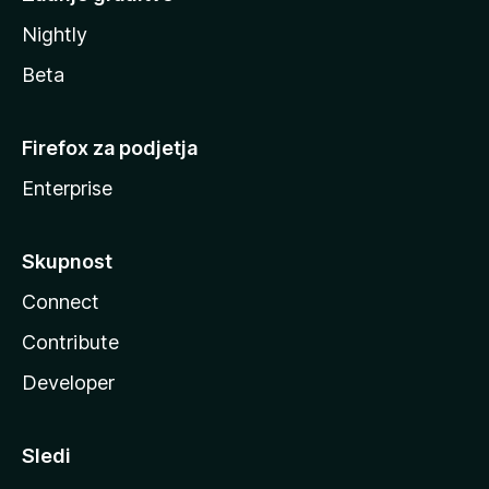
Nightly
Beta
Firefox za podjetja
Enterprise
Skupnost
Connect
Contribute
Developer
Sledi