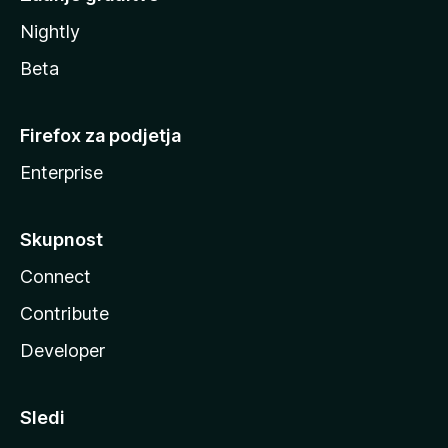
Nightly
Beta
Firefox za podjetja
Enterprise
Skupnost
Connect
Contribute
Developer
Sledi