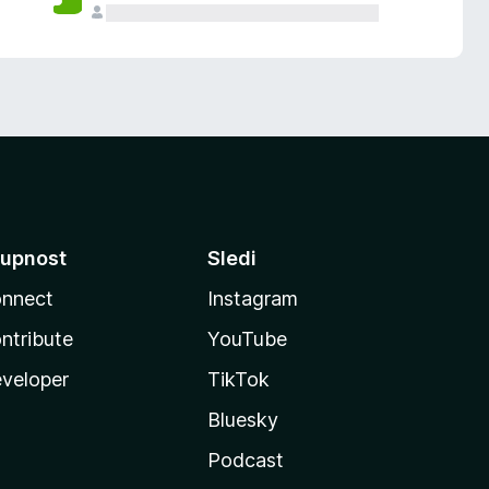
upnost
Sledi
nnect
Instagram
ntribute
YouTube
veloper
TikTok
Bluesky
Podcast