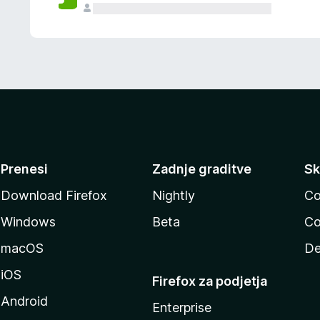
Prenesi
Zadnje graditve
Sk
Download Firefox
Nightly
Co
Windows
Beta
Co
macOS
De
iOS
Firefox za podjetja
Android
Enterprise