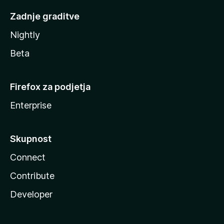
Zadnje graditve
Nightly
Beta
Firefox za podjetja
Enterprise
Skupnost
Connect
Contribute
Developer