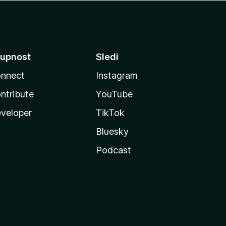
upnost
Sledi
nnect
Instagram
ntribute
YouTube
veloper
TikTok
Bluesky
Podcast