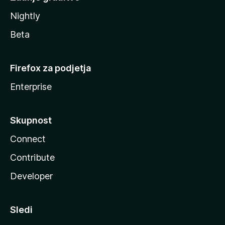
Nightly
Beta
Firefox za podjetja
Enterprise
Skupnost
Connect
Contribute
Developer
Sledi