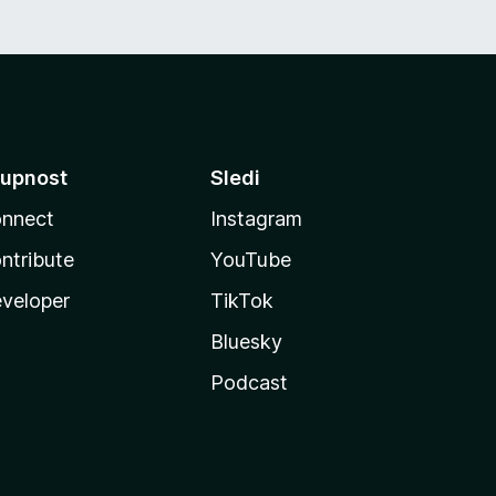
upnost
Sledi
nnect
Instagram
ntribute
YouTube
veloper
TikTok
Bluesky
Podcast