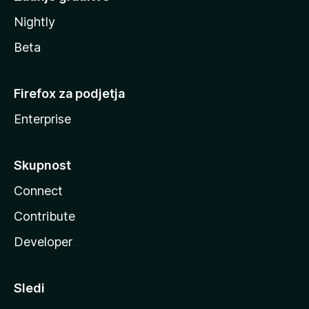
Nightly
Beta
Firefox za podjetja
Enterprise
Skupnost
Connect
Contribute
Developer
Sledi