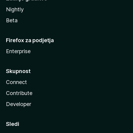
Nightly
Beta
Firefox za podjetja
Enterprise
Skupnost
Connect
Contribute
Developer
Sledi