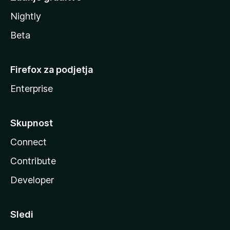
Nightly
Beta
Firefox za podjetja
Enterprise
Skupnost
Connect
Contribute
Developer
Sledi