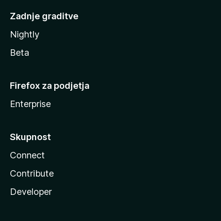
Zadnje graditve
Nightly
Beta
Firefox za podjetja
Enterprise
Skupnost
Connect
Contribute
Developer