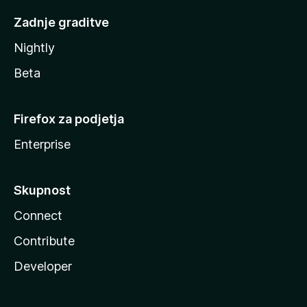
Zadnje graditve
Nightly
Beta
Firefox za podjetja
Enterprise
Skupnost
Connect
Contribute
Developer