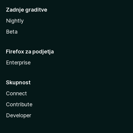
Zadnje graditve
Nightly
Beta
Firefox za podjetja
Enterprise
Skupnost
Connect
Contribute
Developer