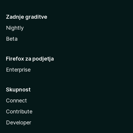
Zadnje graditve
Nightly
Beta
Firefox za podjetja
Enterprise
Skupnost
Connect
Contribute
Developer