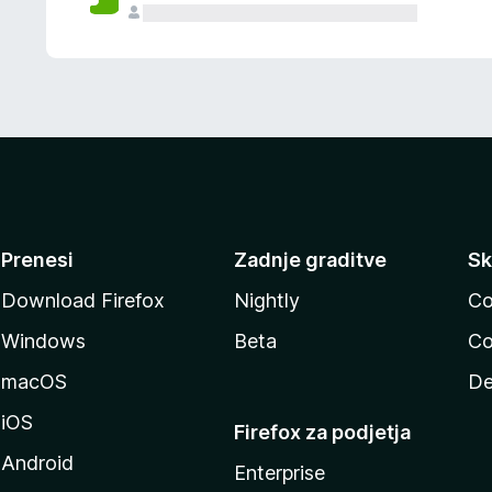
Prenesi
Zadnje graditve
Sk
Download Firefox
Nightly
Co
Windows
Beta
Co
macOS
De
iOS
Firefox za podjetja
Android
Enterprise