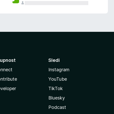
upnost
Sledi
nnect
Instagram
ntribute
YouTube
veloper
TikTok
Bluesky
Podcast