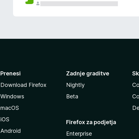
Prenesi
Zadnje graditve
Sk
Download Firefox
Nightly
Co
Windows
Beta
Co
macOS
De
iOS
Firefox za podjetja
Android
Enterprise