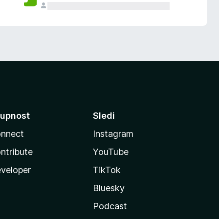
upnost
Sledi
nnect
Instagram
ntribute
YouTube
veloper
TikTok
Bluesky
Podcast