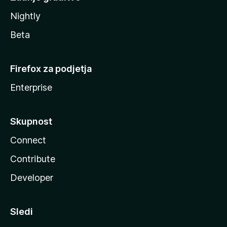
Nightly
Beta
Firefox za podjetja
Enterprise
Skupnost
Connect
Contribute
Developer
Sledi