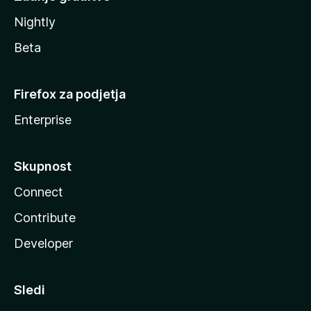
Nightly
Beta
Firefox za podjetja
Enterprise
Skupnost
Connect
Contribute
Developer
Sledi