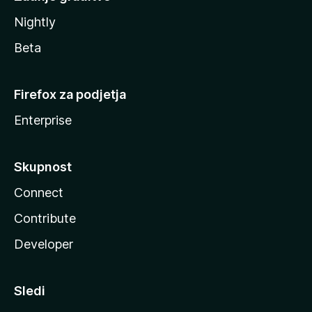
Nightly
Beta
Firefox za podjetja
Enterprise
Skupnost
Connect
Contribute
Developer
Sledi