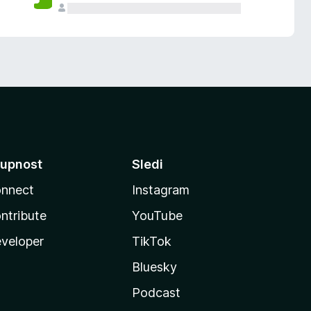
upnost
Sledi
nnect
Instagram
ntribute
YouTube
veloper
TikTok
Bluesky
Podcast