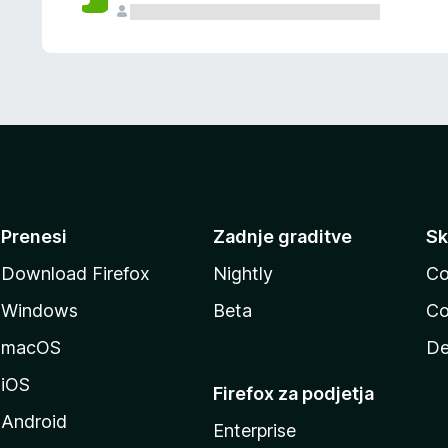
Prenesi
Zadnje graditve
Sk
Download Firefox
Nightly
Co
Windows
Beta
Co
macOS
De
iOS
Firefox za podjetja
Android
Enterprise