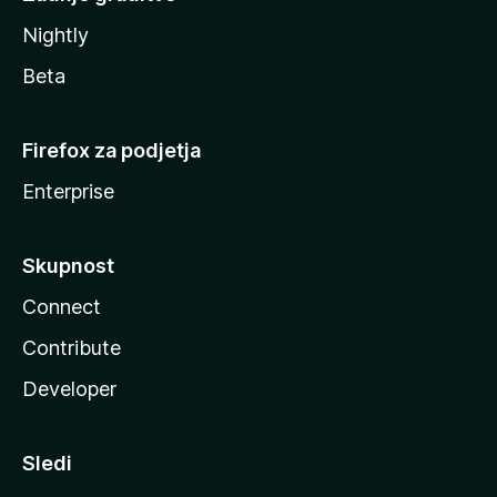
Nightly
Beta
Firefox za podjetja
Enterprise
Skupnost
Connect
Contribute
Developer
Sledi